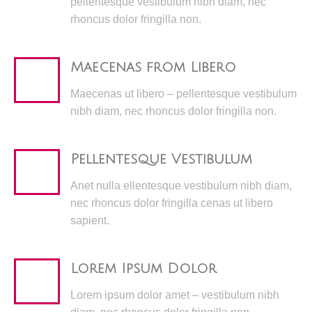
pellentesque vestibulum nibh diam, nec
rhoncus dolor fringilla non.
Maecenas from Libero
Maecenas ut libero – pellentesque vestibulum
nibh diam, nec rhoncus dolor fringilla non.
Pellentesque Vestibulum
Anet nulla ellentesque vestibulum nibh diam,
nec rhoncus dolor fringilla cenas ut libero
sapient.
Lorem Ipsum Dolor
Lorem ipsum dolor amet – vestibulum nibh