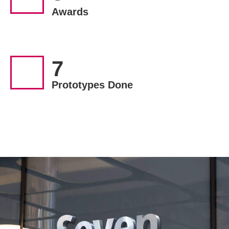
Awards
7
Prototypes Done