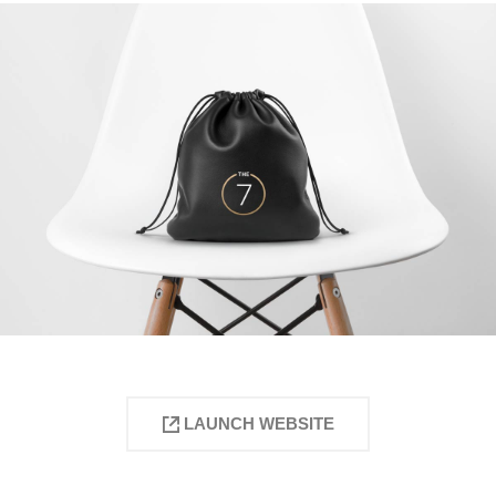
LAUNCH WEBSITE