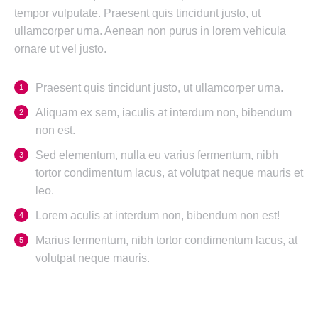
tempor vulputate. Praesent quis tincidunt justo, ut
ullamcorper urna. Aenean non purus in lorem vehicula
ornare ut vel justo.
Praesent quis tincidunt justo, ut ullamcorper urna.
Aliquam ex sem, iaculis at interdum non, bibendum
non est.
Sed elementum, nulla eu varius fermentum, nibh
tortor condimentum lacus, at volutpat neque mauris et
leo.
Lorem aculis at interdum non, bibendum non est!
Мarius fermentum, nibh tortor condimentum lacus, at
volutpat neque mauris.