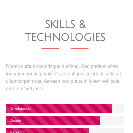
SKILLS &
TECHNOLOGIES
Donec cursus scelerisque eleifend. Sed pretium vitae
tortor tempor vulputate. Praesent quis tincidunt justo, ut
ullamcorper urna. Aenean non purus in lorem vehicula
ornare ut vel justo.
Development
Design
Marketing